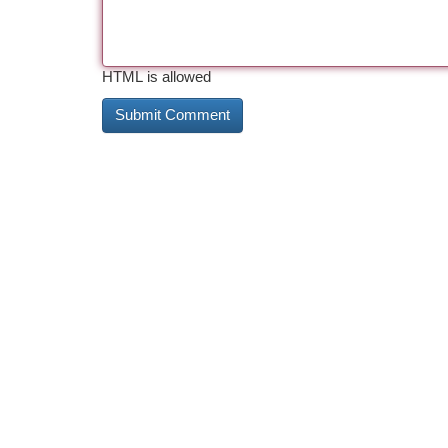
HTML is allowed