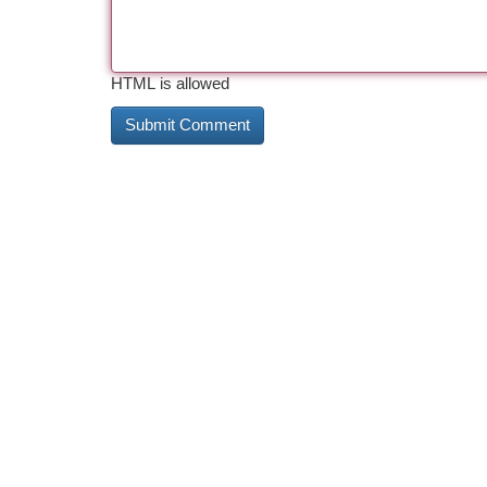
HTML is allowed