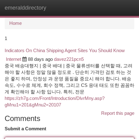
emeralddirectory
Togg
navi
Home
1
Indicators On China Shipping Agent Sites You Should Know
Internet
88 days ago
davez221pcn5
중국 배송대행지 | 중국 배대 | 중국 물류센터를 선택할 때, 고려
해야 할 사항은 정말 많을 정도로 . 단순히 가격만 검토 하는 것
은 좋지 하며, 안정성 과 운영 품질을 중요시 해야 합니다. 배송
속도, 수수료 체계, 회수 정책, 그리고 CS 응대 태도 또한 꼼꼼하
게 확인해야 할 사항 입니다. 특히, 전문
https://zh7g.com/Front/Introduction/DlvrMny.asp?
gMnu1=201&gMnu2=20107
Report this page
Comments
Submit a Comment