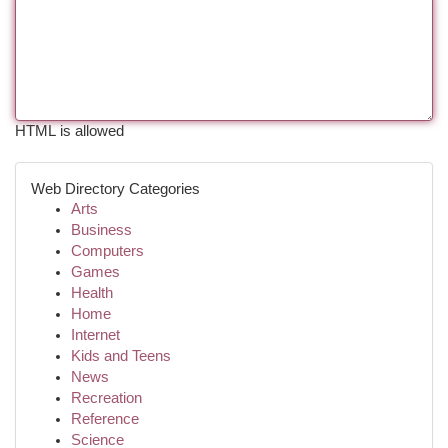
HTML is allowed
Web Directory Categories
Arts
Business
Computers
Games
Health
Home
Internet
Kids and Teens
News
Recreation
Reference
Science