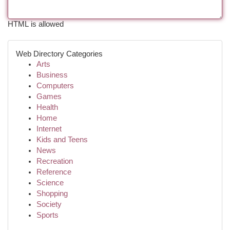
HTML is allowed
Web Directory Categories
Arts
Business
Computers
Games
Health
Home
Internet
Kids and Teens
News
Recreation
Reference
Science
Shopping
Society
Sports