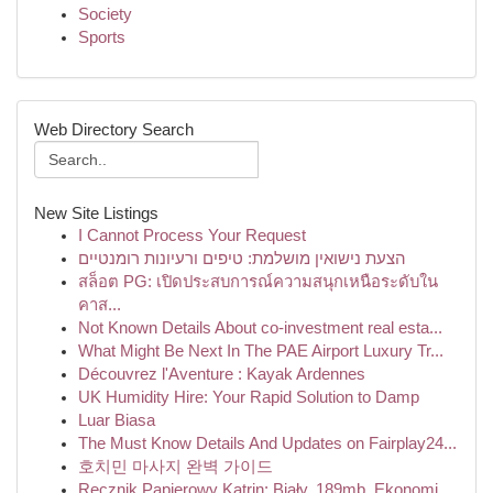
Society
Sports
Web Directory Search
New Site Listings
I Cannot Process Your Request
הצעת נישואין מושלמת: טיפים ורעיונות רומנטיים
สล็อต PG: เปิดประสบการณ์ความสนุกเหนือระดับใน
คาส...
Not Known Details About co-investment real esta...
What Might Be Next In The PAE Airport Luxury Tr...
Découvrez l'Aventure : Kayak Ardennes
UK Humidity Hire: Your Rapid Solution to Damp
Luar Biasa
The Must Know Details And Updates on Fairplay24...
호치민 마사지 완벽 가이드
Ręcznik Papierowy Katrin: Biały, 189mb, Ekonomi...