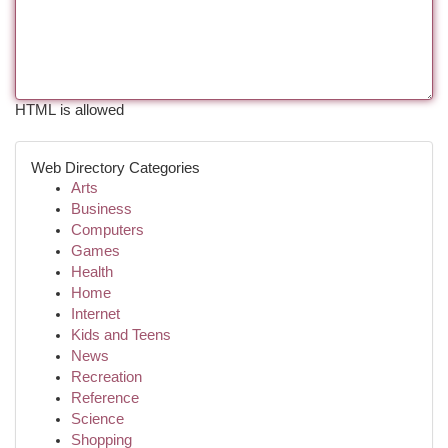
HTML is allowed
Web Directory Categories
Arts
Business
Computers
Games
Health
Home
Internet
Kids and Teens
News
Recreation
Reference
Science
Shopping