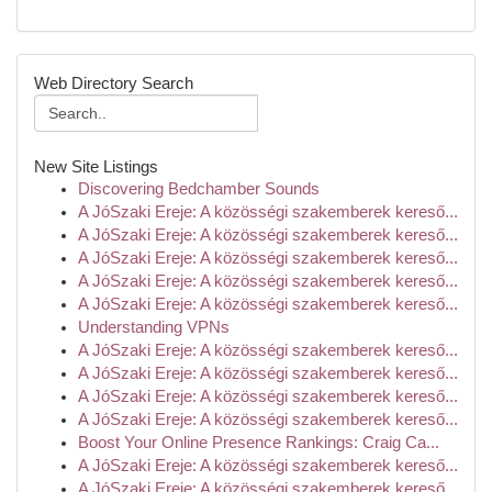
Web Directory Search
New Site Listings
Discovering Bedchamber Sounds
A JóSzaki Ereje: A közösségi szakemberek kereső...
A JóSzaki Ereje: A közösségi szakemberek kereső...
A JóSzaki Ereje: A közösségi szakemberek kereső...
A JóSzaki Ereje: A közösségi szakemberek kereső...
A JóSzaki Ereje: A közösségi szakemberek kereső...
Understanding VPNs
A JóSzaki Ereje: A közösségi szakemberek kereső...
A JóSzaki Ereje: A közösségi szakemberek kereső...
A JóSzaki Ereje: A közösségi szakemberek kereső...
A JóSzaki Ereje: A közösségi szakemberek kereső...
Boost Your Online Presence Rankings: Craig Ca...
A JóSzaki Ereje: A közösségi szakemberek kereső...
A JóSzaki Ereje: A közösségi szakemberek kereső...