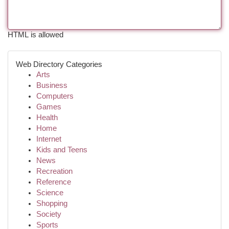
HTML is allowed
Web Directory Categories
Arts
Business
Computers
Games
Health
Home
Internet
Kids and Teens
News
Recreation
Reference
Science
Shopping
Society
Sports