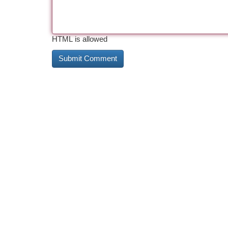
HTML is allowed