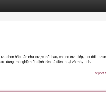
tegories
Register
Login
 lựa chọn hấp dẫn như cược thể thao, casino trực tiếp, slot đổi thưở
ời dùng trải nghiệm ổn định trên cả điện thoại và máy tính.
Report t