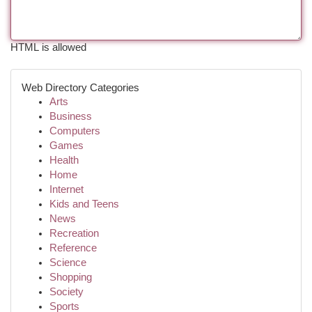
HTML is allowed
Web Directory Categories
Arts
Business
Computers
Games
Health
Home
Internet
Kids and Teens
News
Recreation
Reference
Science
Shopping
Society
Sports