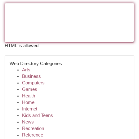
HTML is allowed
Web Directory Categories
Arts
Business
Computers
Games
Health
Home
Internet
Kids and Teens
News
Recreation
Reference