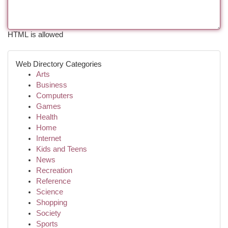
HTML is allowed
Web Directory Categories
Arts
Business
Computers
Games
Health
Home
Internet
Kids and Teens
News
Recreation
Reference
Science
Shopping
Society
Sports