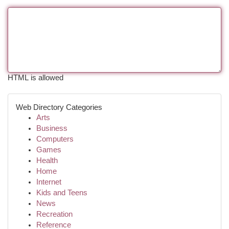
HTML is allowed
Web Directory Categories
Arts
Business
Computers
Games
Health
Home
Internet
Kids and Teens
News
Recreation
Reference