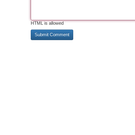
HTML is allowed