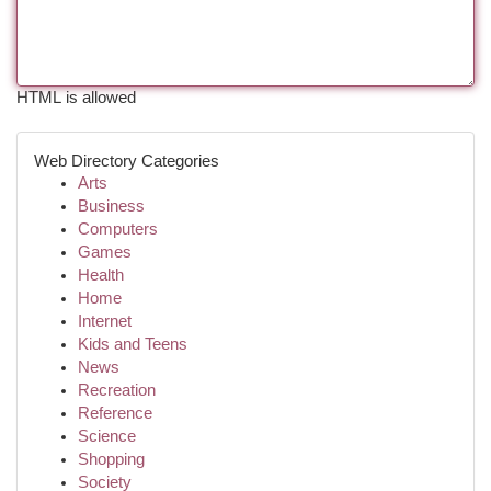
HTML is allowed
Web Directory Categories
Arts
Business
Computers
Games
Health
Home
Internet
Kids and Teens
News
Recreation
Reference
Science
Shopping
Society