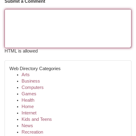
Submit a Comment
HTML is allowed
Web Directory Categories
Arts
Business
Computers
Games
Health
Home
Internet
Kids and Teens
News
Recreation