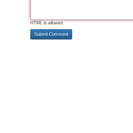
HTML is allowed