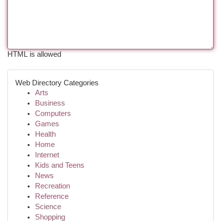
HTML is allowed
Web Directory Categories
Arts
Business
Computers
Games
Health
Home
Internet
Kids and Teens
News
Recreation
Reference
Science
Shopping