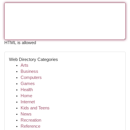
HTML is allowed
Web Directory Categories
Arts
Business
Computers
Games
Health
Home
Internet
Kids and Teens
News
Recreation
Reference