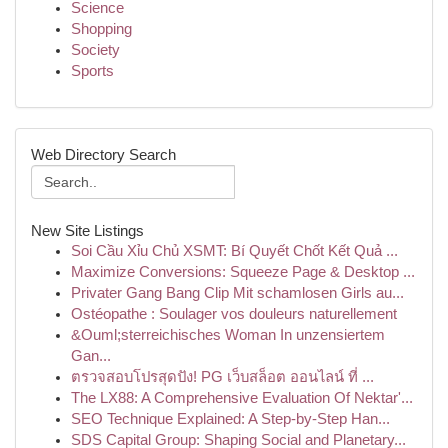
Science
Shopping
Society
Sports
Web Directory Search
New Site Listings
Soi Cầu Xỉu Chủ XSMT: Bí Quyết Chốt Kết Quả ...
Maximize Conversions: Squeeze Page & Desktop ...
Privater Gang Bang Clip Mit schamlosen Girls au...
Ostéopathe : Soulager vos douleurs naturellement
&Ouml;sterreichisches Woman In unzensiertem
Gan...
ตรวจสอบโปรสุดปัง! PG เว็บสล็อต ออนไลน์ ที่ ...
The LX88: A Comprehensive Evaluation Of Nektar'...
SEO Technique Explained: A Step-by-Step Han...
SDS Capital Group: Shaping Social and Planetary...