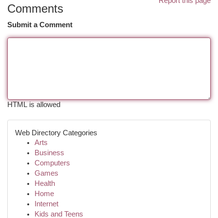
Report this page
Comments
Submit a Comment
HTML is allowed
Web Directory Categories
Arts
Business
Computers
Games
Health
Home
Internet
Kids and Teens