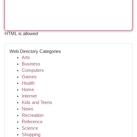
HTML is allowed
Web Directory Categories
Arts
Business
Computers
Games
Health
Home
Internet
Kids and Teens
News
Recreation
Reference
Science
Shopping