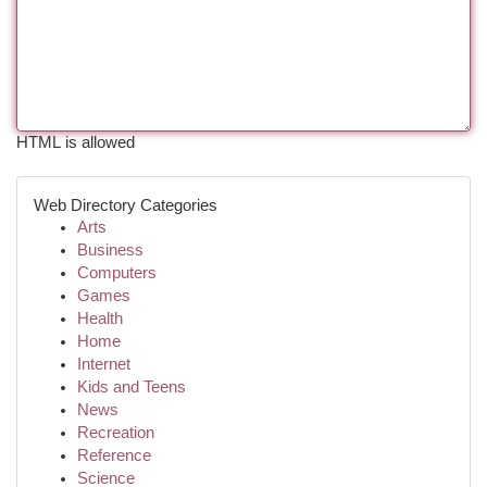
HTML is allowed
Web Directory Categories
Arts
Business
Computers
Games
Health
Home
Internet
Kids and Teens
News
Recreation
Reference
Science