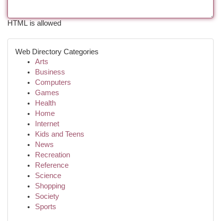
HTML is allowed
Web Directory Categories
Arts
Business
Computers
Games
Health
Home
Internet
Kids and Teens
News
Recreation
Reference
Science
Shopping
Society
Sports