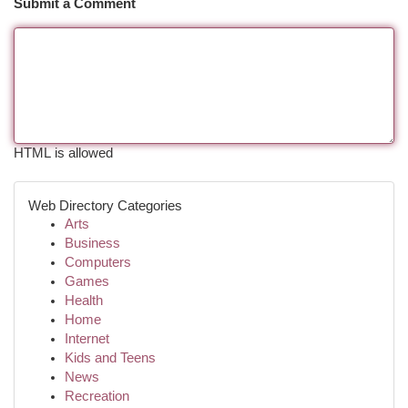
Submit a Comment
HTML is allowed
Web Directory Categories
Arts
Business
Computers
Games
Health
Home
Internet
Kids and Teens
News
Recreation