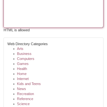
HTML is allowed
Web Directory Categories
Arts
Business
Computers
Games
Health
Home
Internet
Kids and Teens
News
Recreation
Reference
Science